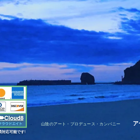
ア
山陰のアート・プロデュース・カンパニー
済対応可能です!
Kok