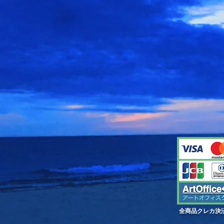
​ 全商品クレカ決